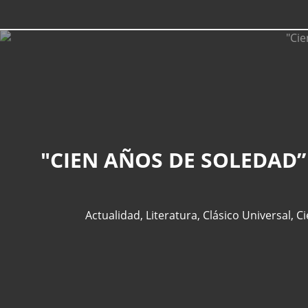
"CIEN AÑOS DE SOLEDAD”
Actualidad
,
Literatura
,
Clásico Universal
,
Ci