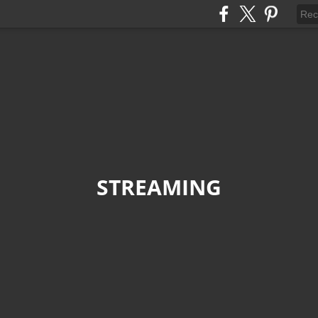
STREAMING