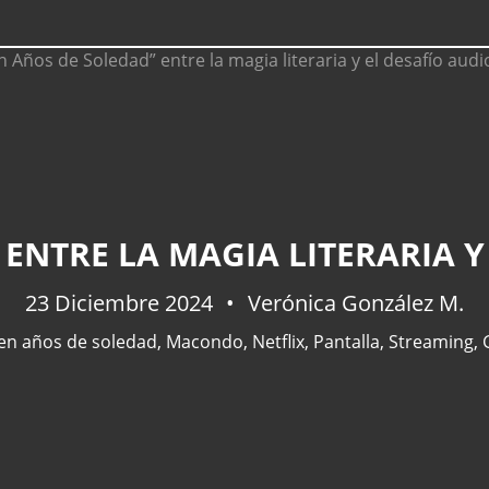
 ENTRE LA MAGIA LITERARIA Y
23 Diciembre 2024
Verónica González M.
en años de soledad
,
Macondo
,
Netflix
,
Pantalla
,
Streaming
,