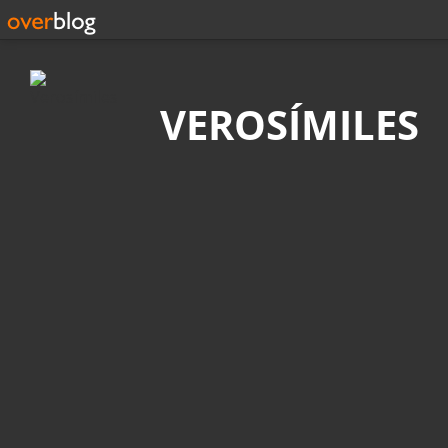
Búsqueda
VEROSÍMILES