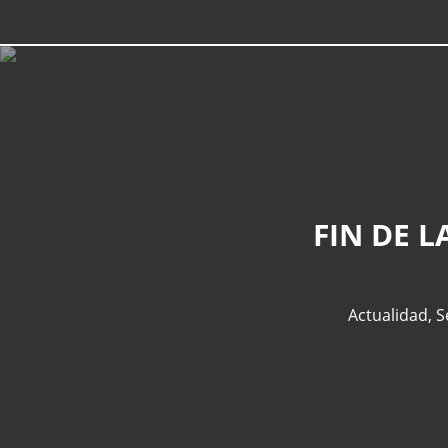
FIN DE 
Actualidad
,
S