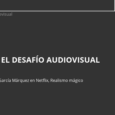
 EL DESAFÍO AUDIOVISUAL
García Márquez en Netflix
,
Realismo mágico