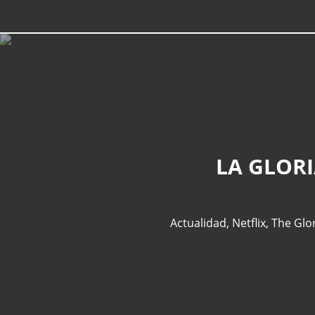
LA GLORI
Actualidad
,
Netflix
,
The Glo