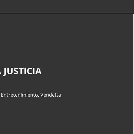
 JUSTICIA
,
Entretenimiento
,
Vendetta