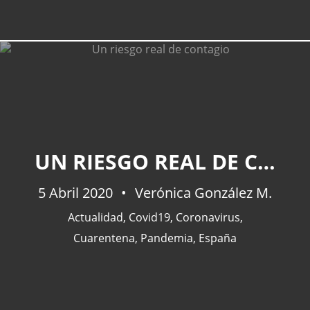
UN RIESGO REAL DE CONTAGIO
5 Abril 2020
Verónica González M.
Actualidad
,
Covid19
,
Coronavirus
,
Cuarentena
,
Pandemia
,
España