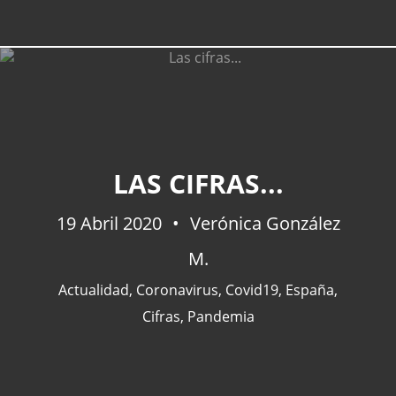
LAS CIFRAS...
19 Abril 2020
Verónica González
M.
Actualidad
,
Coronavirus
,
Covid19
,
España
,
Cifras
,
Pandemia