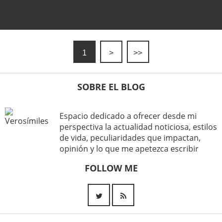
1
>
>>
SOBRE EL BLOG
Espacio dedicado a ofrecer desde mi
perspectiva la actualidad noticiosa, estilos
de vida, peculiaridades que impactan,
opinión y lo que me apetezca escribir
FOLLOW ME