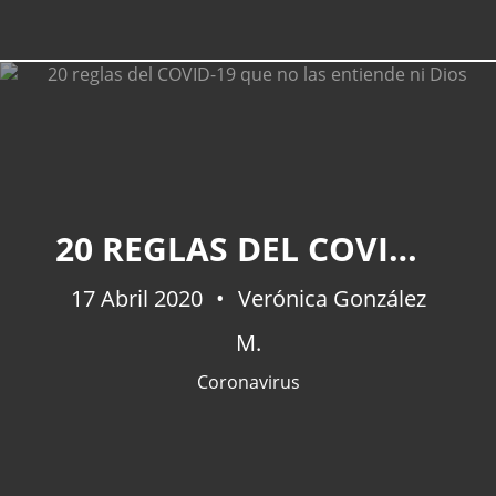
20 REGLAS DEL COVID-19 QUE NO LAS ENTIENDE NI DIOS
17 Abril 2020
Verónica González
M.
Coronavirus