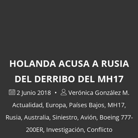
HOLANDA ACUSA A RUSIA
DEL DERRIBO DEL MH17
2 Junio 2018
Verónica González M.
Actualidad
,
Europa
,
Países Bajos
,
MH17
,
Rusia
,
Australia
,
Siniestro
,
Avión
,
Boeing 777-
200ER
,
Investigación
,
Conflicto