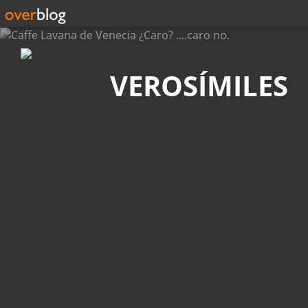
Búsqueda
VEROSÍMILES