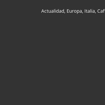
Actualidad
,
Europa
,
Italia
,
Caf