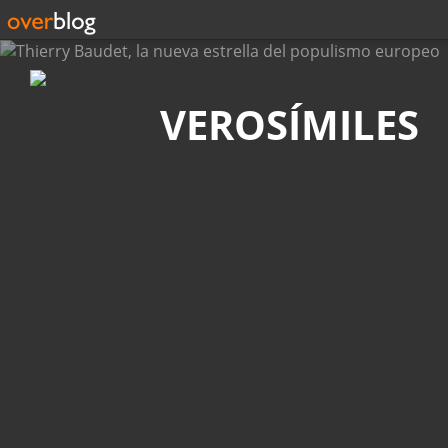
Búsqueda
VEROSÍMILES