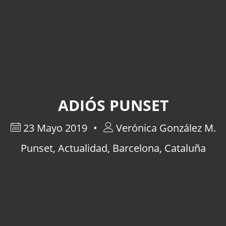
ADIÓS PUNSET
23 Mayo 2019
Verónica González M.
Punset
,
Actualidad
,
Barcelona
,
Cataluña