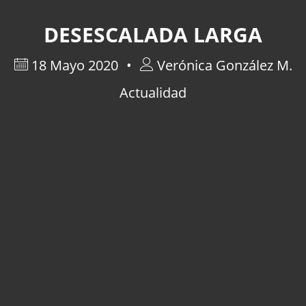
DESESCALADA LARGA
18 Mayo 2020
Verónica González M.
Actualidad