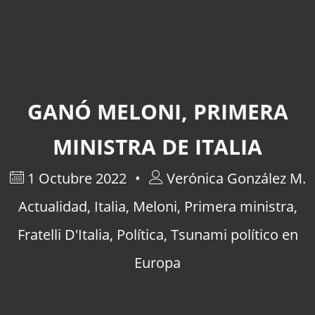
GANÓ MELONI, PRIMERA
MINISTRA DE ITALIA
1 Octubre 2022
Verónica González M.
Actualidad
,
Italia
,
Meloni
,
Primera ministra
,
Fratelli D'Italia
,
Política
,
Tsunami político en
Europa