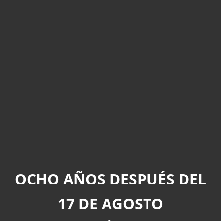
OCHO AÑOS DESPUÉS DEL
17 DE AGOSTO