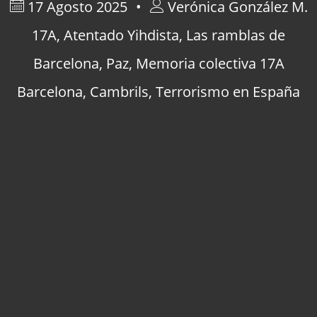
17 Agosto 2025
Verónica González M.
17A
,
Atentado Yihdista
,
Las ramblas de
Barcelona
,
Paz
,
Memoria colectiva 17A
Barcelona
,
Cambrils
,
Terrorismo en España