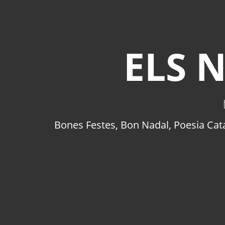
ELS 
Bones Festes
,
Bon Nadal
,
Poesia Cat