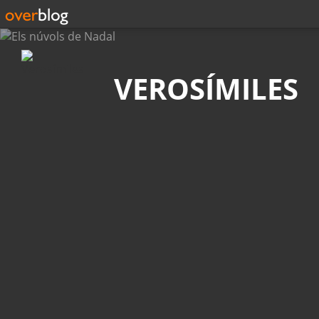
Búsqueda
VEROSÍMILES