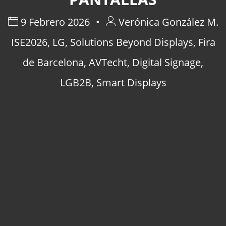
9 Febrero 2026
Verónica González M.
ISE2026
,
LG
,
Solutions Beyond Displays
,
Fira
de Barcelona
,
AVTecht
,
Digital Signage
,
LGB2B
,
Smart Displays