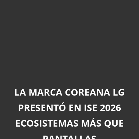
LA MARCA COREANA LG
PRESENTÓ EN ISE 2026
ECOSISTEMAS MÁS QUE
PANTALLAS