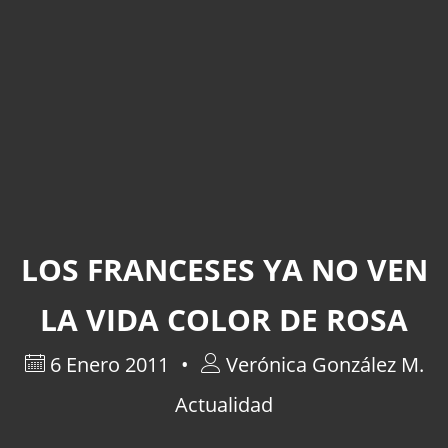
LOS FRANCESES YA NO VEN
LA VIDA COLOR DE ROSA
6 Enero 2011
Verónica González M.
Actualidad