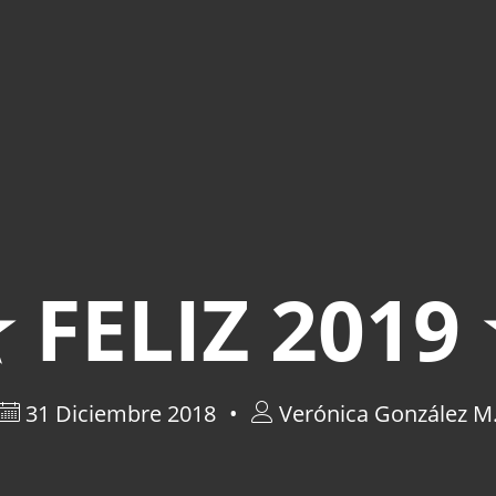
 FELIZ 2019
31 Diciembre 2018
Verónica González M