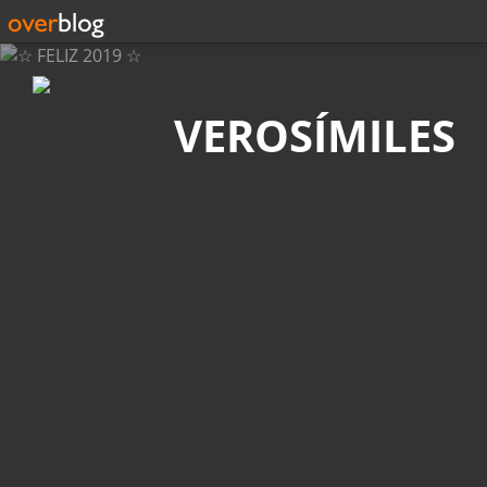
Búsqueda
VEROSÍMILES