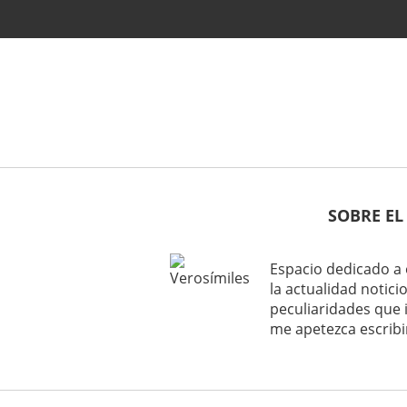
SOBRE EL
Espacio dedicado a 
la actualidad noticio
peculiaridades que 
me apetezca escribi