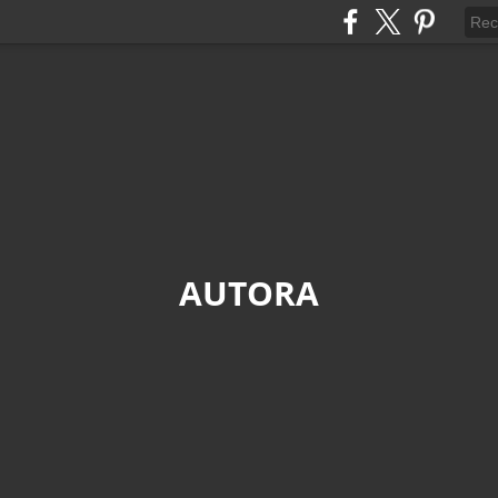
AUTORA