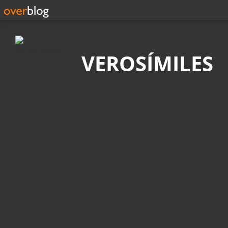
Búsqueda
VEROSÍMILES