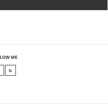
LLOW ME