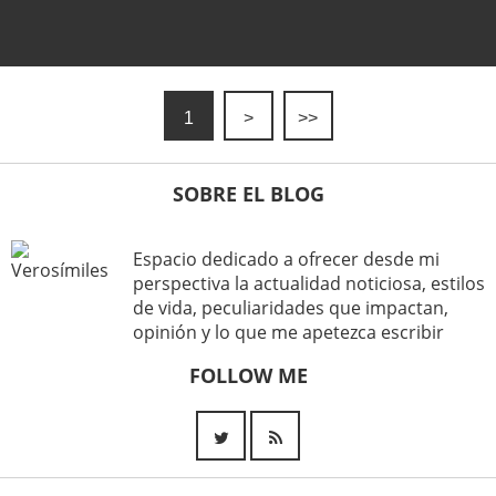
1
>
>>
SOBRE EL BLOG
Espacio dedicado a ofrecer desde mi
perspectiva la actualidad noticiosa, estilos
de vida, peculiaridades que impactan,
opinión y lo que me apetezca escribir
FOLLOW ME