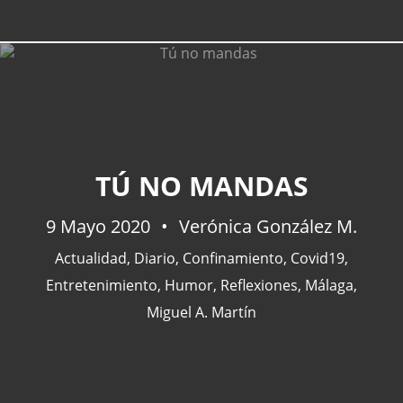
TÚ NO MANDAS
9 Mayo 2020
Verónica González M.
Actualidad
,
Diario
,
Confinamiento
,
Covid19
,
Entretenimiento
,
Humor
,
Reflexiones
,
Málaga
,
Miguel A. Martín