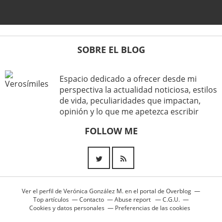
SOBRE EL BLOG
Espacio dedicado a ofrecer desde mi
perspectiva la actualidad noticiosa, estilos
de vida, peculiaridades que impactan,
opinión y lo que me apetezca escribir
FOLLOW ME
Ver el perfil de
Verónica González M.
en el portal de Overblog
Top artículos
Contacto
Abuse report
C.G.U.
Cookies y datos personales
Preferencias de las cookies