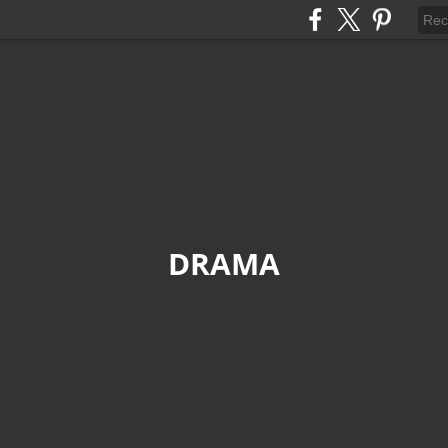
DRAMA