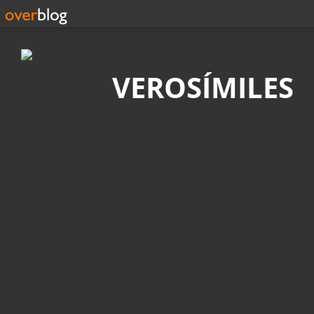
Búsqueda
VEROSÍMILES