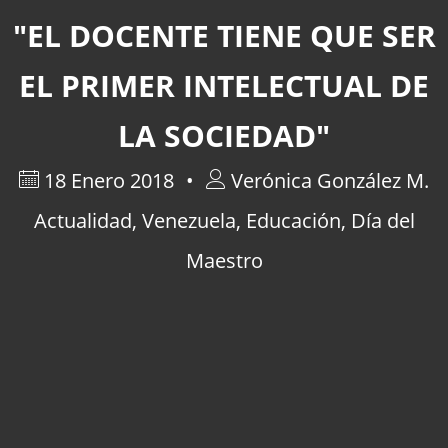
"EL DOCENTE TIENE QUE SER
EL PRIMER INTELECTUAL DE
LA SOCIEDAD"
18 Enero 2018
Verónica González M.
Actualidad
,
Venezuela
,
Educación
,
Día del
Maestro