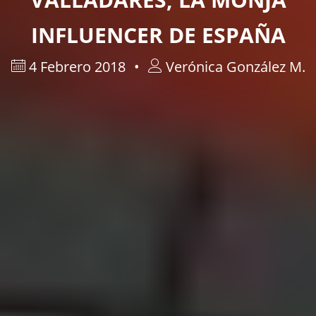
INFLUENCER DE ESPAÑA
4 Febrero 2018
Verónica González M.