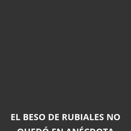
EL BESO DE RUBIALES NO