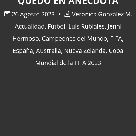
QUEDÓ EN ANÉCDOTA
26 Agosto 2023
Verónica González M.
Actualidad
,
Fútbol
,
Luis Rubiales
,
Jenni
Hermoso
,
Campeones del Mundo
,
FIFA
,
España
,
Australia
,
Nueva Zelanda
,
Copa
Mundial de la FIFA 2023