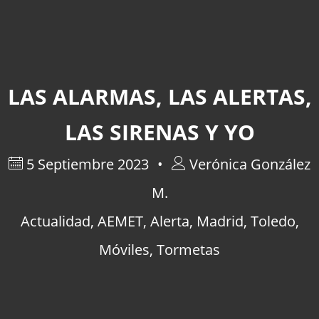
LAS ALARMAS, LAS ALERTAS,
LAS SIRENAS Y YO
5 Septiembre 2023
Verónica González
M.
Actualidad
,
AEMET
,
Alerta
,
Madrid
,
Toledo
,
Móviles
,
Tormetas