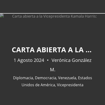
CARTA ABIERTA A LA VICEPRESIDENTA KAMALA HARRIS:
1 Agosto 2024
Verónica González
M.
Diplomacia
,
Democracia
,
Venezuela
,
Estados
Unidos de América
,
Vicepresidenta