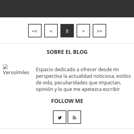
<<
<
8
>
>>
SOBRE EL BLOG
Espacio dedicado a ofrecer desde mi
perspectiva la actualidad noticiosa, estilos
de vida, peculiaridades que impactan,
opinión y lo que me apetezca escribir
FOLLOW ME