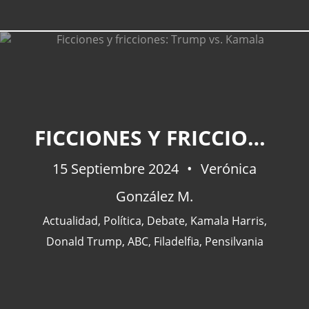
FICCIONES Y FRICCIONES: TRUMP VS. KAMALA
15 Septiembre 2024
Verónica
González M.
Actualidad
,
Política
,
Debate
,
Kamala Harris
,
Donald Trump
,
ABC
,
Filadelfia
,
Pensilvania