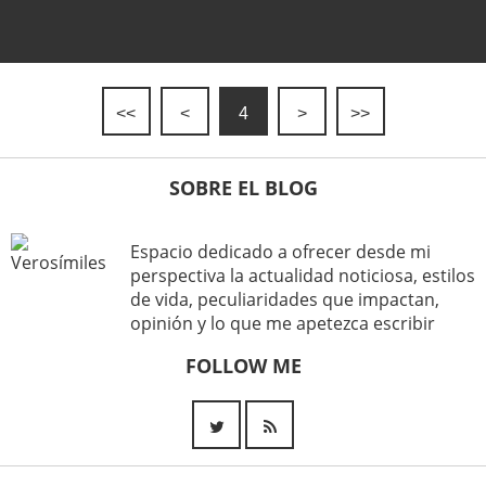
<<
<
4
>
>>
SOBRE EL BLOG
Espacio dedicado a ofrecer desde mi
perspectiva la actualidad noticiosa, estilos
de vida, peculiaridades que impactan,
opinión y lo que me apetezca escribir
FOLLOW ME