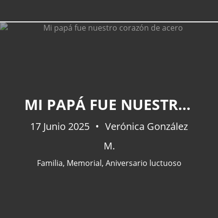
MI PAPÁ FUE NUESTRO CORAZÓN DE ACERO
17 Junio 2025
Verónica González
M.
Familia
,
Memorial
,
Aniversario luctuoso