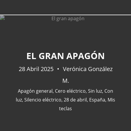
EL GRAN APAGÓN
28 Abril 2025
Verónica González
M.
Apagón general
,
Cero eléctrico
,
Sin luz
,
Con
luz
,
Silencio eléctrico
,
28 de abril
,
España
,
Mis
teclas