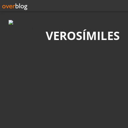
Búsqueda
VEROSÍMILES