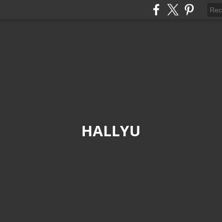
HALLYU