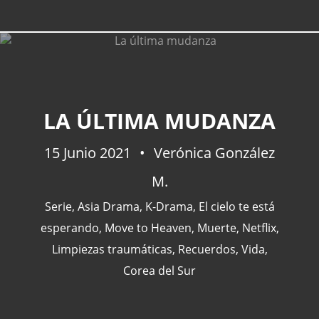
LA ÚLTIMA MUDANZA
15 Junio 2021
Verónica González
M.
Serie
,
Asia Drama
,
K-Drama
,
El cielo te está
esperando
,
Move to Heaven
,
Muerte
,
Netflix
,
Limpiezas traumáticas
,
Recuerdos
,
Vida
,
Corea del Sur