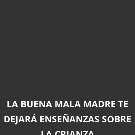
LA BUENA MALA MADRE TE
DEJARÁ ENSEÑANZAS SOBRE
LA CRIANZA