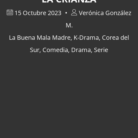
15 Octubre 2023
Verónica González
M.
La Buena Mala Madre
,
K-Drama
,
Corea del
Sur
,
Comedia
,
Drama
,
Serie